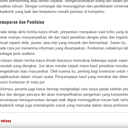
osen pembimbing atau teman sejawat. Mengikutsertakan orang lain dalam pro
ualitas tulisan. Dengan semangat dan kesungguhan dan pendekatan sistemat
kademik yang baik dan berpotensi meraih prestasi di kompetisi.
emaparan dan Penilaian
ada tahap akhir lomba karya ilmiah, presentasi merupakan saat kritis yang
ntuk mampu menyampaikan ide dan hasil penelitian dengan jelas dan organ
isual seperti slide, poster, atau klip yang menarik dan bermanfaat. Selain i
ada cara juri menerima informasi yang disampaikan. Kontestan sebaiknya la
erbagai jenis audiens.
valuasi dalam lomba karya ilmiah biasanya mencakup beberapa aspek seperti k
asalah yang diangkat. Juri akan menilai sejauh mana hasil penelitian terse
engetahuan atau masyarakat. Oleh karena itu, penting bagi kontestan untuk
iaplikasikan dalam situasi nyata. Penyampaian hasil yang memikat dan ditem
osisi kontestan di mata juri.
khirnya, peserta juga harus bersiap menghadapi sesi tanya jawab setelah
kur dan dengan percaya diri akan memperlihatkan pengertian yang komprehens
emampuan berargumentasi dengan baik dapat meninggalkan kesan baik terhada
kademik tetapi juga keterampilan sosial yang memadai dalam dunia profesiona
revious