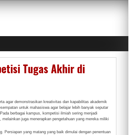
etisi Tugas Akhir di
erta agar demonstrasikan kreativitas dan kapabilitas akademik
kesempatan untuk mahasiswa agar belajar lebih banyak seputar
Pada berbagai kampus, kompetisi ilmiah sering menjadi
ri, melainkan juga menerapkan pengetahuan yang mereka miliki
ng. Persiapan yang matang yang baik dimulai dengan penentuan