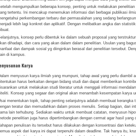
etelah mengumpulkan beberapa konsep, penting untuk melakukan penelitian
ang tertentu. Ini mencakup menemukan informasi dari berbagai publikasi ilmiah
engetahui perkembangan terbaru dan permasalahan yang sedang berlangsu
enjadi lebih lagi konkret dan aplikatif. Dengan melibatkan angka dan stati
ibuat.
elanjutnya, konsep perlu dibentuk ke dalam sebuah proposal yang terstruktur 
kan dihadapi, dan cara yang akan dalam dalam penelitian. Usulan yang bagu
anfaat dan dampak sosial yg diinginkan berasal dari penelitian tersebut. De
ain di kampus.
enyusunan Karya
alam menyusun karya ilmiah yang mumpuni, tahap awal yang perlu diambil a
itentukan harus berkaitan dengan bidang studi dan dapat memberikan kontr
isarankan untuk melakukan studi literatur untuk menggali informasi mendal
iteliti. Konsep yang segaar dan original akan menambah kesempatan karya unt
sai menentukan topik, tahap penting selanjutnya adalah membuat kerangka tul
engan teratur dan memudahkan dalam proses menulis. Setiap bagian, dari intr
ama lain terhubung. Sediakan waktu untuk membuat catatan, menyusun hipotes
etode penelitian juga harus dipertimbangkan dengan cermat agar hasil yang 
ahapan penulisan itu tersebut harus dilakukan dengan konsentrasi dan kete
emua aspek dari karya ini dapat terpenuhi dalam deadline. Tak hanya itu, k