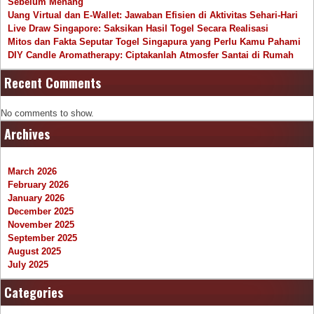
Sebelum Menang
Uang Virtual dan E-Wallet: Jawaban Efisien di Aktivitas Sehari-Hari
Live Draw Singapore: Saksikan Hasil Togel Secara Realisasi
Mitos dan Fakta Seputar Togel Singapura yang Perlu Kamu Pahami
DIY Candle Aromatherapy: Ciptakanlah Atmosfer Santai di Rumah
Recent Comments
No comments to show.
Archives
March 2026
February 2026
January 2026
December 2025
November 2025
September 2025
August 2025
July 2025
Categories